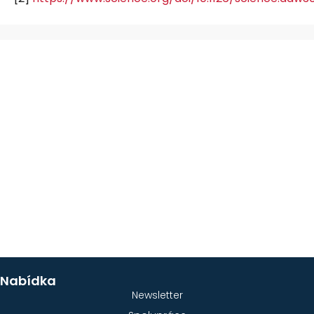
Nabídka
Newsletter