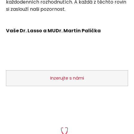
každodenních rozhodnutích. A každá z těchto rovin
si zaslouží naši pozornost.
Vaše Dr. Lasso a MUDr. Martin Palička
Inzerujte s námi