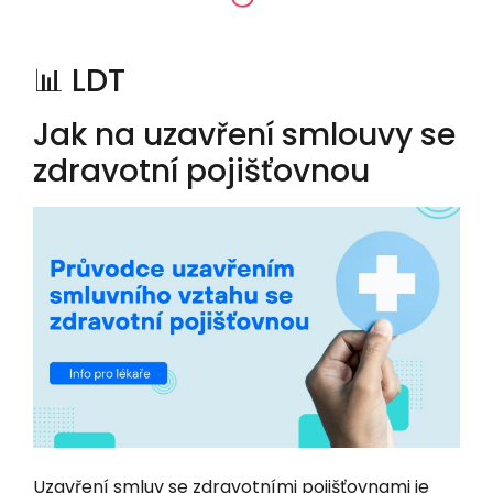
📊 LDT
Jak na uzavření smlouvy se
zdravotní pojišťovnou
Uzavření smluv se zdravotními pojišťovnami je