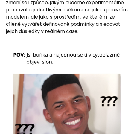
změní se i způsob, jakým budeme experimentálně
pracovat s jednotlivými buňkami: ne jako s pasivním
modelem, ale jako s prostředím, ve kterém lze
cíleně vytvářet definované podmínky a sledovat
jejich důsledky v reálném čase.