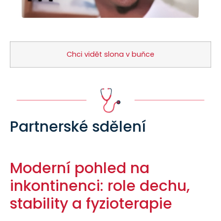
Chci vidět slona v buňce
Partnerské sdělení
Moderní pohled na
inkontinenci: role dechu,
stability a fyzioterapie