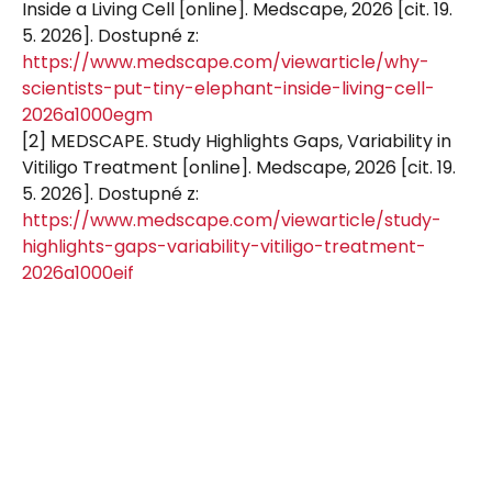
Inside a Living Cell [online]. Medscape, 2026 [cit. 19.
5. 2026]. Dostupné z:
https://www.medscape.com/viewarticle/why-
scientists-put-tiny-elephant-inside-living-cell-
2026a1000egm
[2] MEDSCAPE. Study Highlights Gaps, Variability in
Vitiligo Treatment [online]. Medscape, 2026 [cit. 19.
5. 2026]. Dostupné z:
https://www.medscape.com/viewarticle/study-
highlights-gaps-variability-vitiligo-treatment-
2026a1000eif