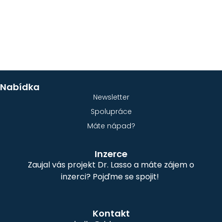
Nabídka
Newsletter
Spolupráce
Máte nápad?
Inzerce
Zaujal vás projekt Dr. Lasso a máte zájem o
inzerci? Pojďme se spojit!
Kontakt