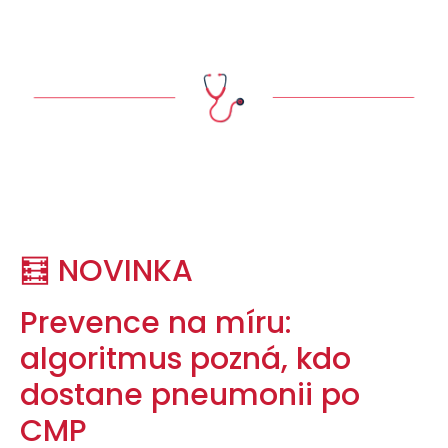
🧮 NOVINKA
Prevence na míru:
algoritmus pozná, kdo
dostane pneumonii po
CMP